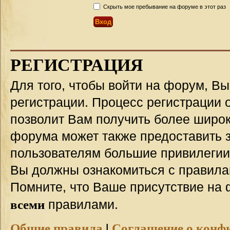
Скрыть мое пребывание на форуме в этот раз
РЕГИСТРАЦИЯ
Для того, чтобы войти на форум, В
регистрации. Процесс регистрации о
позволит Вам получить более широ
форума может также предоставить 
пользователям большие привилегии
Вы должны ознакомиться с правила
Помните, что Ваше присутствие на 
всеми
правилами.
Общие правила
|
Соглашение о конф