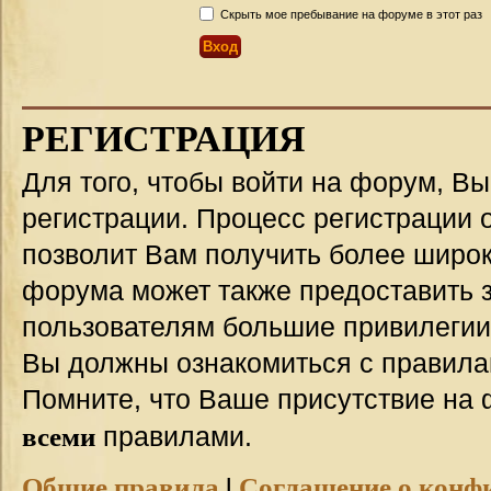
Скрыть мое пребывание на форуме в этот раз
РЕГИСТРАЦИЯ
Для того, чтобы войти на форум, В
регистрации. Процесс регистрации о
позволит Вам получить более широ
форума может также предоставить 
пользователям большие привилегии
Вы должны ознакомиться с правила
Помните, что Ваше присутствие на 
всеми
правилами.
Общие правила
|
Соглашение о конф