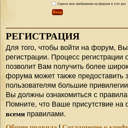
Скрыть мое пребывание на форуме в этот раз
РЕГИСТРАЦИЯ
Для того, чтобы войти на форум, В
регистрации. Процесс регистрации о
позволит Вам получить более широ
форума может также предоставить 
пользователям большие привилегии
Вы должны ознакомиться с правила
Помните, что Ваше присутствие на 
всеми
правилами.
Общие правила
|
Соглашение о конф