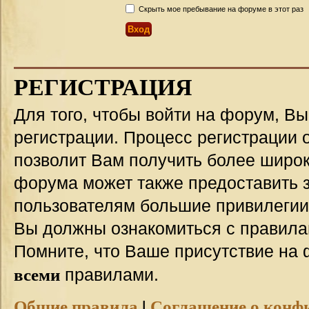
Скрыть мое пребывание на форуме в этот раз
РЕГИСТРАЦИЯ
Для того, чтобы войти на форум, В
регистрации. Процесс регистрации о
позволит Вам получить более широ
форума может также предоставить 
пользователям большие привилегии
Вы должны ознакомиться с правила
Помните, что Ваше присутствие на 
всеми
правилами.
Общие правила
|
Соглашение о конф