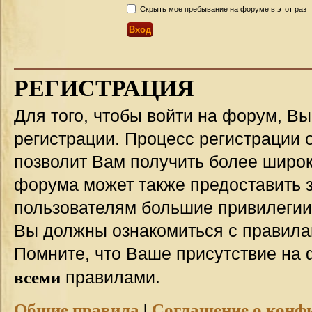
Скрыть мое пребывание на форуме в этот раз
РЕГИСТРАЦИЯ
Для того, чтобы войти на форум, В
регистрации. Процесс регистрации о
позволит Вам получить более широ
форума может также предоставить 
пользователям большие привилегии
Вы должны ознакомиться с правила
Помните, что Ваше присутствие на 
всеми
правилами.
Общие правила
|
Соглашение о конф