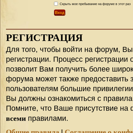
Скрыть мое пребывание на форуме в этот раз
РЕГИСТРАЦИЯ
Для того, чтобы войти на форум, В
регистрации. Процесс регистрации о
позволит Вам получить более широ
форума может также предоставить 
пользователям большие привилегии
Вы должны ознакомиться с правила
Помните, что Ваше присутствие на 
всеми
правилами.
Общие правила
|
Соглашение о конф