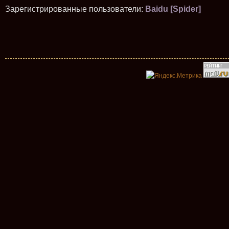
Зарегистрированные пользователи:
Baidu [Spider]