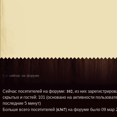
Кто
сейчас на форуме
102
Сейчас посетителей на форуме:
, из них зарегистриров
скрытых и гостей: 101 (основано на активности пользоват
последние 5 минут)
6367
Больше всего посетителей (
) на форуме было 09 мар 