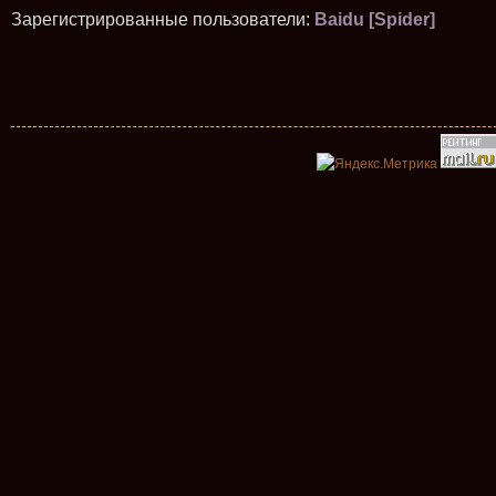
Зарегистрированные пользователи:
Baidu [Spider]