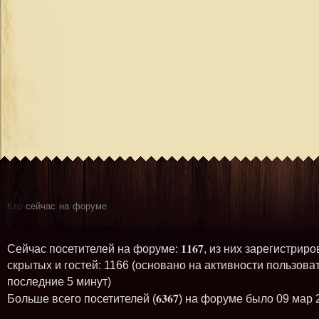
Кто
сейчас на форуме
1167
Сейчас посетителей на форуме:
, из них зарегистриро
скрытых и гостей: 1166 (основано на активности пользова
последние 5 минут)
6367
Больше всего посетителей (
) на форуме было 09 мар 