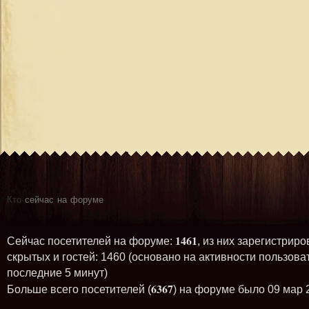
Кто
сейчас на форуме
1461
Сейчас посетителей на форуме:
, из них зарегистриро
скрытых и гостей: 1460 (основано на активности пользова
последние 5 минут)
6367
Больше всего посетителей (
) на форуме было 09 мар 