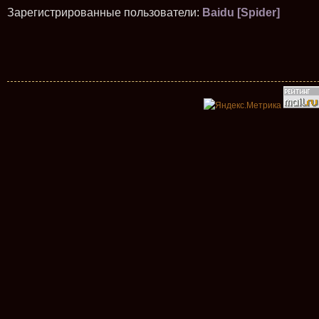
Зарегистрированные пользователи:
Baidu [Spider]