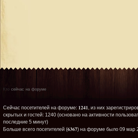
Кто
сейчас на форуме
1241
Сейчас посетителей на форуме:
, из них зарегистриро
скрытых и гостей: 1240 (основано на активности пользова
последние 5 минут)
6367
Больше всего посетителей (
) на форуме было 09 мар 