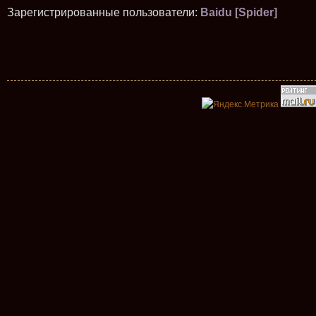
Зарегистрированные пользователи:
Baidu [Spider]