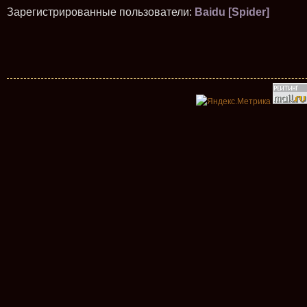
Зарегистрированные пользователи:
Baidu [Spider]