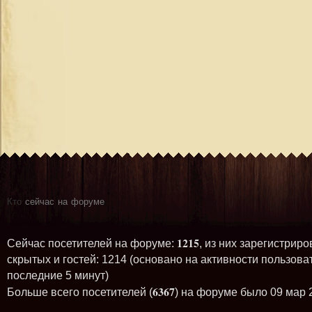
Кто
сейчас на форуме
1215
Сейчас посетителей на форуме:
, из них зарегистриро
скрытых и гостей: 1214 (основано на активности пользова
последние 5 минут)
6367
Больше всего посетителей (
) на форуме было 09 мар 