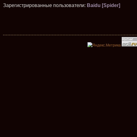
Зарегистрированные пользователи:
Baidu [Spider]