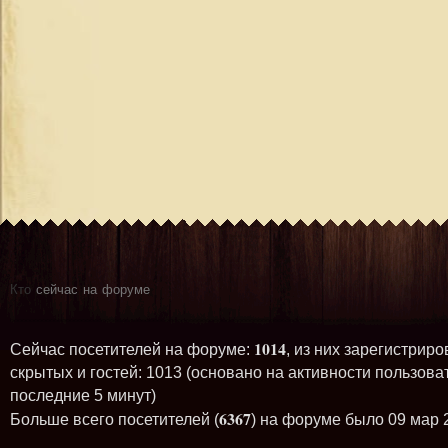
Кто
сейчас на форуме
1014
Сейчас посетителей на форуме:
, из них зарегистриро
скрытых и гостей: 1013 (основано на активности пользова
последние 5 минут)
6367
Больше всего посетителей (
) на форуме было 09 мар 