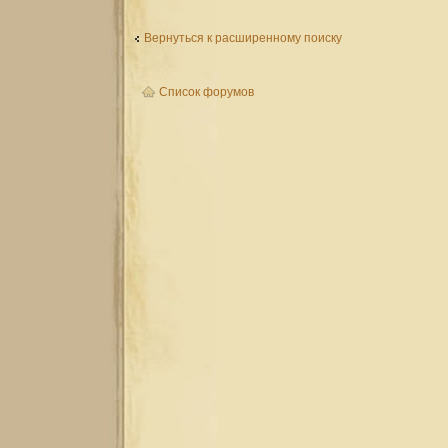
Вернуться к расширенному поиску
Список форумов