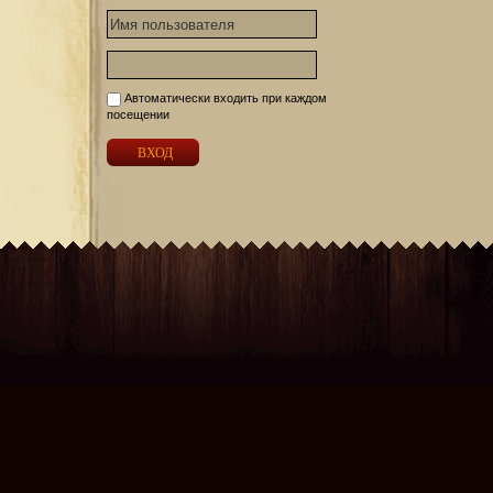
Автоматически входить при каждом
посещении