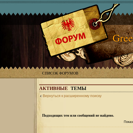
Gree
СПИСОК ФОРУМОВ
АКТИВНЫЕ
ТЕМЫ
Вернуться к расширенному поиску
Подходящих тем или сообщений не найдено.
Показ