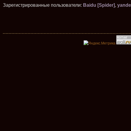
Зарегистрированные пользователи:
Baidu [Spider]
,
yande