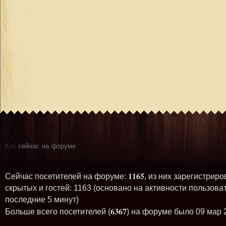
Кто
сейчас на форуме
1165
Сейчас посетителей на форуме:
, из них зарегистриро
скрытых и гостей: 1163 (основано на активности пользова
последние 5 минут)
6367
Больше всего посетителей (
) на форуме было 09 мар 