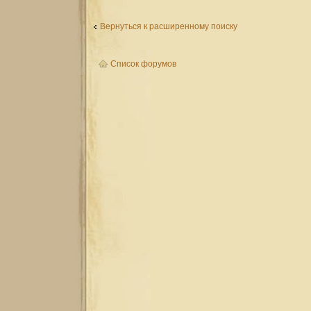
Вернуться к расширенному поиску
Список форумов