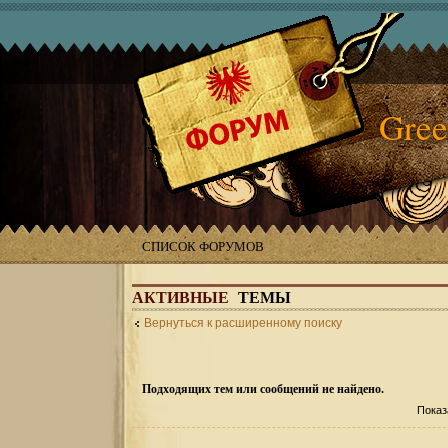
Gree
СПИСОК ФОРУМОВ
АКТИВНЫЕ
ТЕМЫ
Вернуться к расширенному поиску
Подходящих тем или сообщений не найдено.
Показ