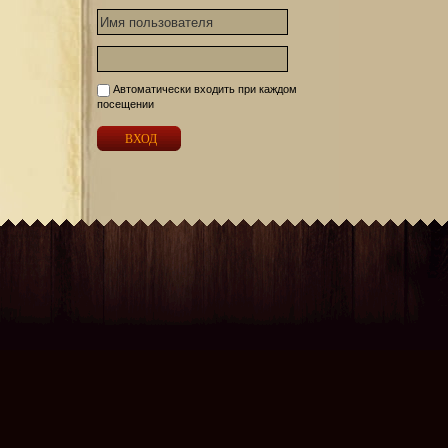
Автоматически входить при каждом
посещении