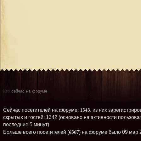
Кто
сейчас на форуме
1343
Сейчас посетителей на форуме:
, из них зарегистриро
скрытых и гостей: 1342 (основано на активности пользова
последние 5 минут)
6367
Больше всего посетителей (
) на форуме было 09 мар 