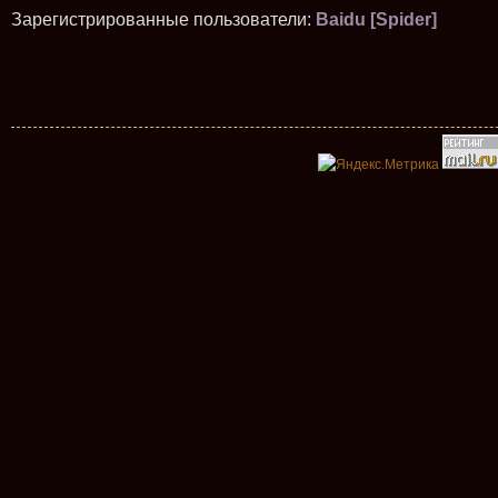
Зарегистрированные пользователи:
Baidu [Spider]