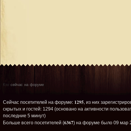
Кто
сейчас на форуме
1295
Сейчас посетителей на форуме:
, из них зарегистриро
скрытых и гостей: 1294 (основано на активности пользова
последние 5 минут)
6367
Больше всего посетителей (
) на форуме было 09 мар 