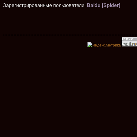
Зарегистрированные пользователи:
Baidu [Spider]