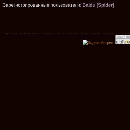
Зарегистрированные пользователи:
Baidu [Spider]