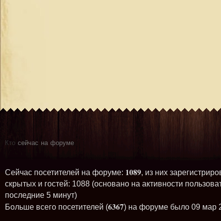
Кто
сейчас на форуме
1089
Сейчас посетителей на форуме:
, из них зарегистриро
скрытых и гостей: 1088 (основано на активности пользова
последние 5 минут)
6367
Больше всего посетителей (
) на форуме было 09 мар 