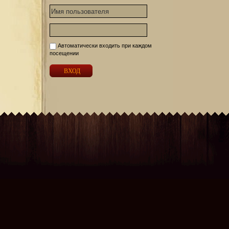
Автоматически входить при каждом
посещении