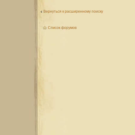
Вернуться к расширенному поиску
Список форумов