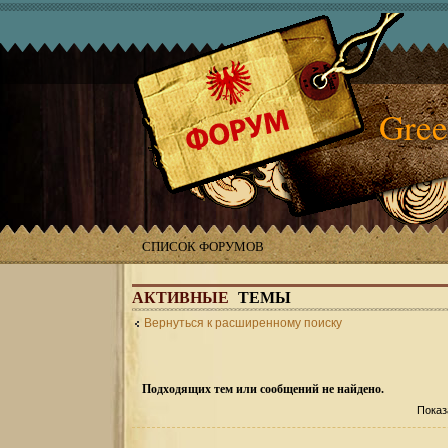
Gree
СПИСОК ФОРУМОВ
АКТИВНЫЕ
ТЕМЫ
Вернуться к расширенному поиску
Подходящих тем или сообщений не найдено.
Показ