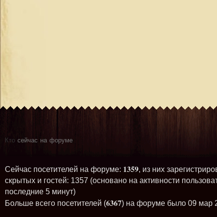
Кто
сейчас на форуме
1359
Сейчас посетителей на форуме:
, из них зарегистриро
скрытых и гостей: 1357 (основано на активности пользова
последние 5 минут)
6367
Больше всего посетителей (
) на форуме было 09 мар 