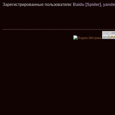
Зарегистрированные пользователи:
Baidu [Spider]
,
yande