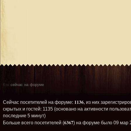
Кто
сейчас на форуме
1136
Сейчас посетителей на форуме:
, из них зарегистриро
скрытых и гостей: 1135 (основано на активности пользова
последние 5 минут)
6367
Больше всего посетителей (
) на форуме было 09 мар 