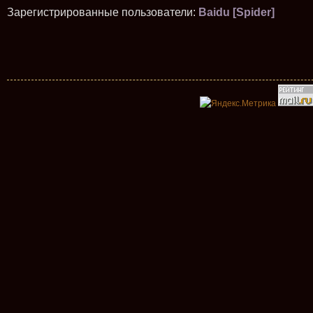
Зарегистрированные пользователи:
Baidu [Spider]