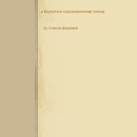
Вернуться к расширенному поиску
Список форумов