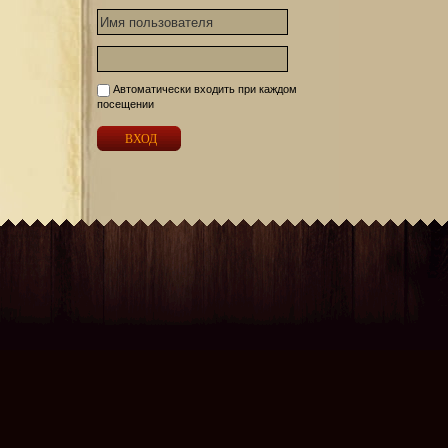
Автоматически входить при каждом
посещении