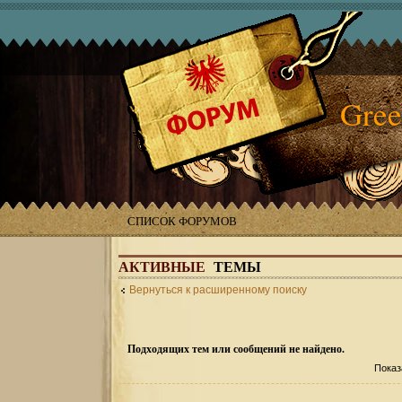
Gree
СПИСОК ФОРУМОВ
АКТИВНЫЕ
ТЕМЫ
Вернуться к расширенному поиску
Подходящих тем или сообщений не найдено.
Показ