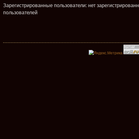
Зарегистрированные пользователи: нет зарегистрирован
пользователей