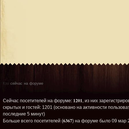
Кто
сейчас на форуме
1201
Сейчас посетителей на форуме:
, из них зарегистриро
скрытых и гостей: 1201 (основано на активности пользова
последние 5 минут)
6367
Больше всего посетителей (
) на форуме было 09 мар 