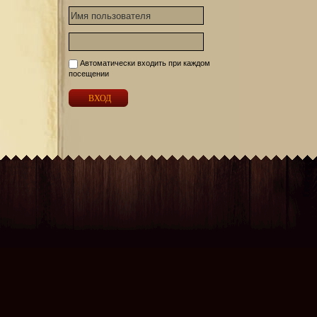
Автоматически входить при каждом
посещении