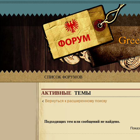
Gree
СПИСОК ФОРУМОВ
АКТИВНЫЕ
ТЕМЫ
Вернуться к расширенному поиску
Подходящих тем или сообщений не найдено.
Показ