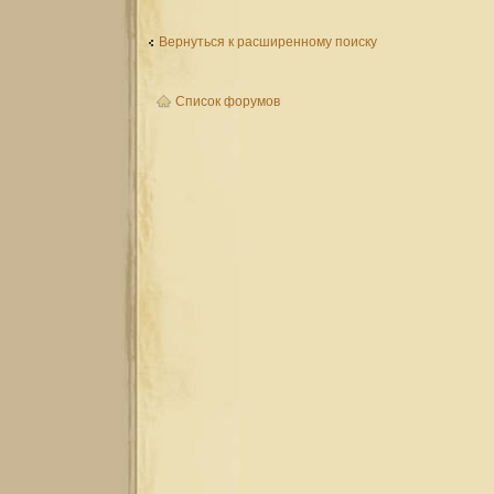
Вернуться к расширенному поиску
Список форумов