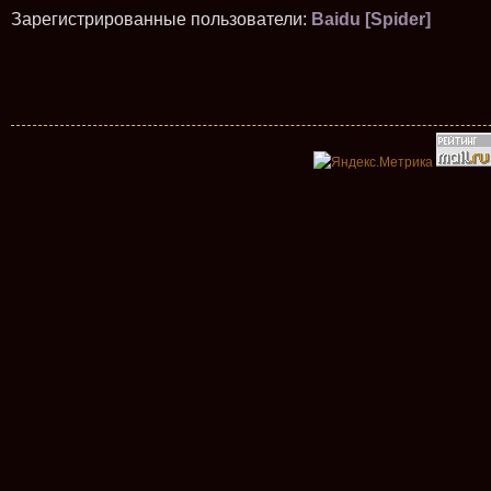
Зарегистрированные пользователи:
Baidu [Spider]