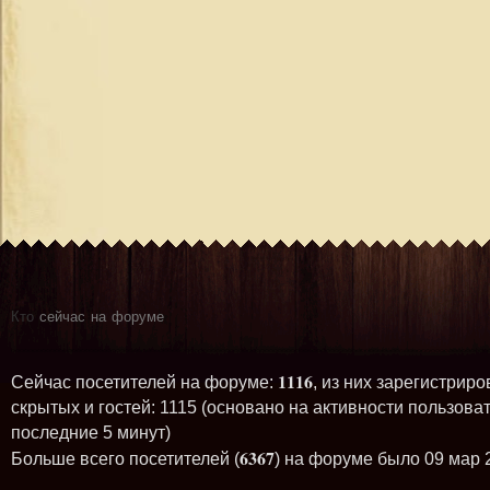
Кто
сейчас на форуме
1116
Сейчас посетителей на форуме:
, из них зарегистриро
скрытых и гостей: 1115 (основано на активности пользова
последние 5 минут)
6367
Больше всего посетителей (
) на форуме было 09 мар 