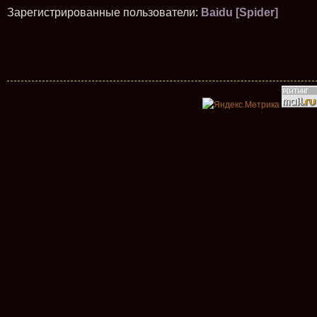
Зарегистрированные пользователи:
Baidu [Spider]