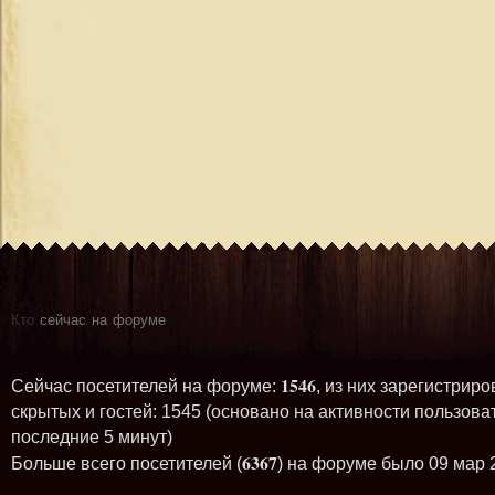
Кто
сейчас на форуме
1546
Сейчас посетителей на форуме:
, из них зарегистриро
скрытых и гостей: 1545 (основано на активности пользова
последние 5 минут)
6367
Больше всего посетителей (
) на форуме было 09 мар 