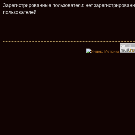
Зарегистрированные пользователи: нет зарегистрирован
пользователей