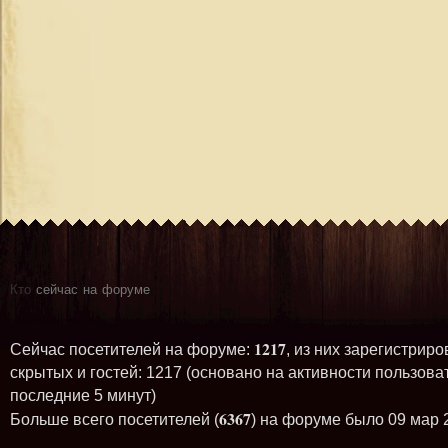
Кто
сейчас на форуме
1217
Сейчас посетителей на форуме:
, из них зарегистриро
скрытых и гостей: 1217 (основано на активности пользова
последние 5 минут)
6367
Больше всего посетителей (
) на форуме было 09 мар 