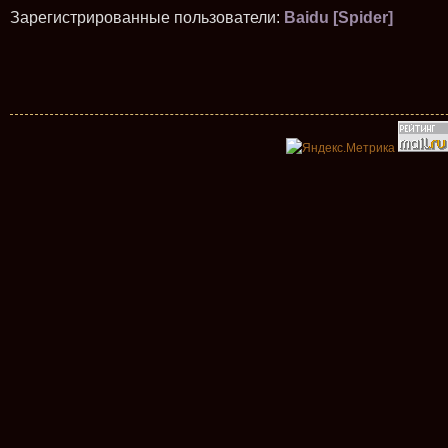
Зарегистрированные пользователи:
Baidu [Spider]