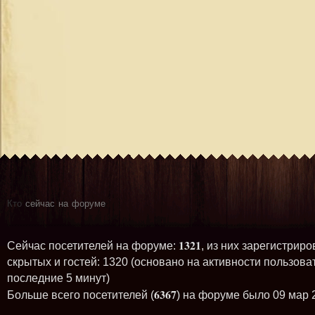
Кто
сейчас на форуме
1321
Сейчас посетителей на форуме:
, из них зарегистриро
скрытых и гостей: 1320 (основано на активности пользова
последние 5 минут)
6367
Больше всего посетителей (
) на форуме было 09 мар 