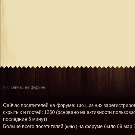
Кто
сейчас на форуме
1261
Сейчас посетителей на форуме:
, из них зарегистриро
скрытых и гостей: 1260 (основано на активности пользова
последние 5 минут)
6367
Больше всего посетителей (
) на форуме было 09 мар 