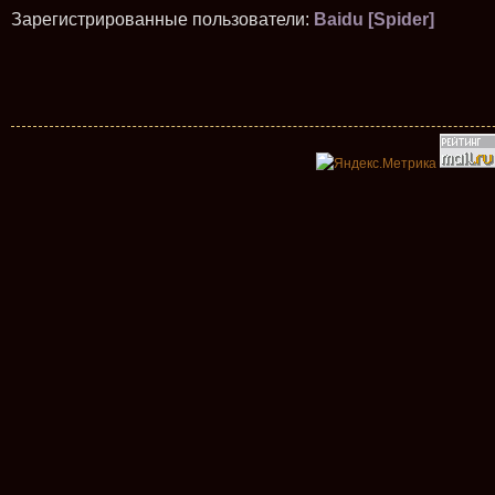
Зарегистрированные пользователи:
Baidu [Spider]