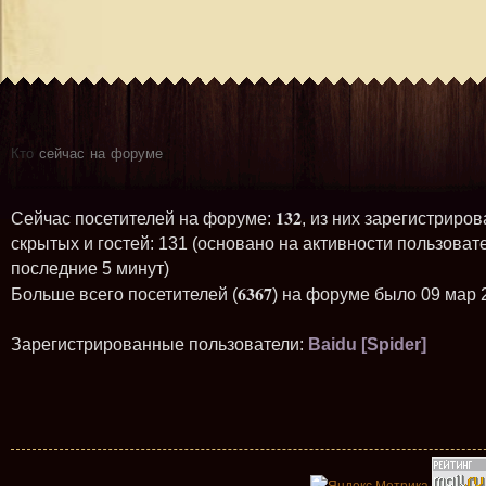
Кто
сейчас на форуме
132
Сейчас посетителей на форуме:
, из них зарегистриров
скрытых и гостей: 131 (основано на активности пользоват
последние 5 минут)
6367
Больше всего посетителей (
) на форуме было 09 мар 
Зарегистрированные пользователи:
Baidu [Spider]