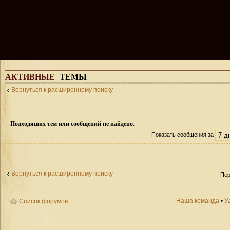
АКТИВНЫЕ
ТЕМЫ
Вернуться к расширенному поиску
Подходящих тем или сообщений не найдено.
Показать сообщения за
Вернуться к расширенному поиску
Пер
Наша команда
•
У
Список форумов