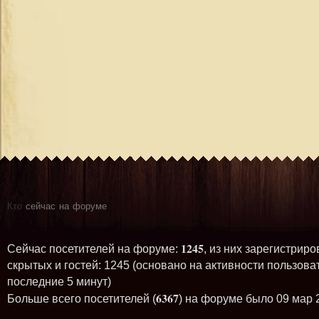
Кто
сейчас на форуме
1245
Сейчас посетителей на форуме:
, из них зарегистриро
скрытых и гостей: 1245 (основано на активности пользова
последние 5 минут)
6367
Больше всего посетителей (
) на форуме было 09 мар 