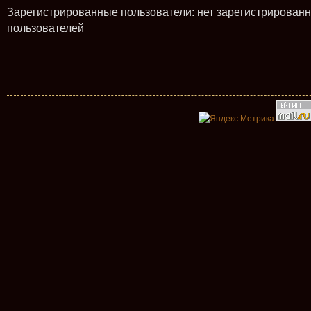
Зарегистрированные пользователи: нет зарегистрирован
пользователей