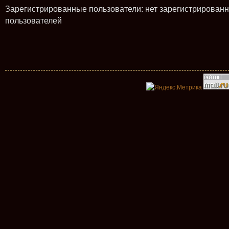
Зарегистрированные пользователи: нет зарегистрирован
пользователей