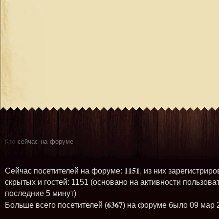
Кто
сейчас на форуме
1151
Сейчас посетителей на форуме:
, из них зарегистриро
скрытых и гостей: 1151 (основано на активности пользова
последние 5 минут)
6367
Больше всего посетителей (
) на форуме было 09 мар 