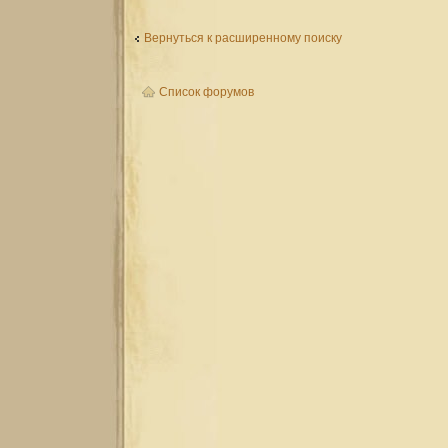
Вернуться к расширенному поиску
Список форумов