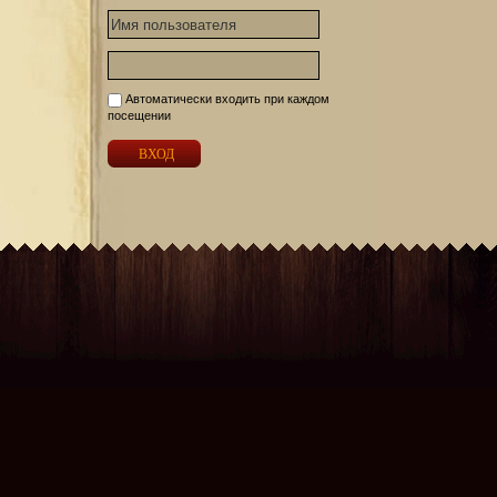
Автоматически входить при каждом
посещении