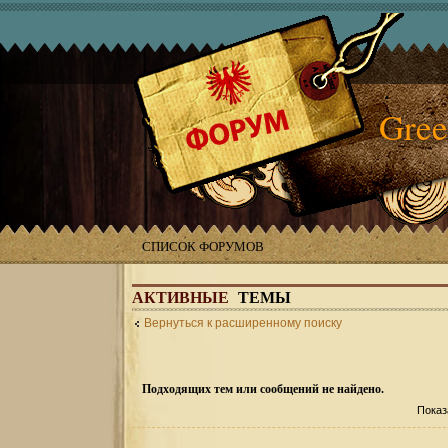
Gree
СПИСОК ФОРУМОВ
АКТИВНЫЕ
ТЕМЫ
Вернуться к расширенному поиску
Подходящих тем или сообщений не найдено.
Показ