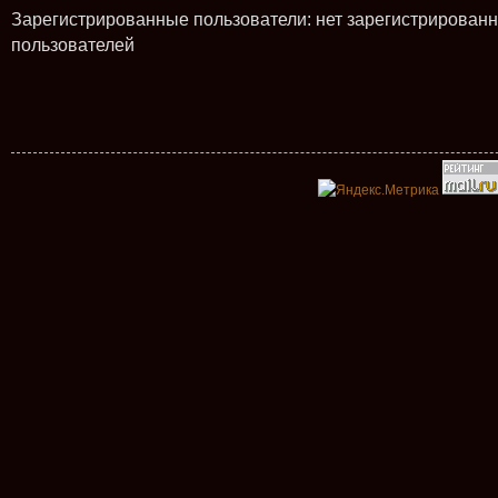
Зарегистрированные пользователи: нет зарегистрирован
пользователей