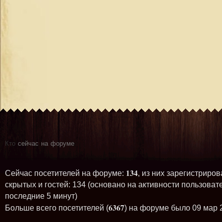
Кто
сейчас на форуме
134
Сейчас посетителей на форуме:
, из них зарегистриров
скрытых и гостей: 134 (основано на активности пользоват
последние 5 минут)
6367
Больше всего посетителей (
) на форуме было 09 мар 