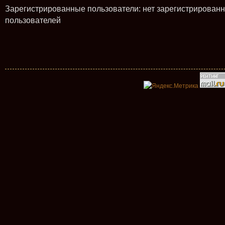
Зарегистрированные пользователи: нет зарегистрирован
пользователей