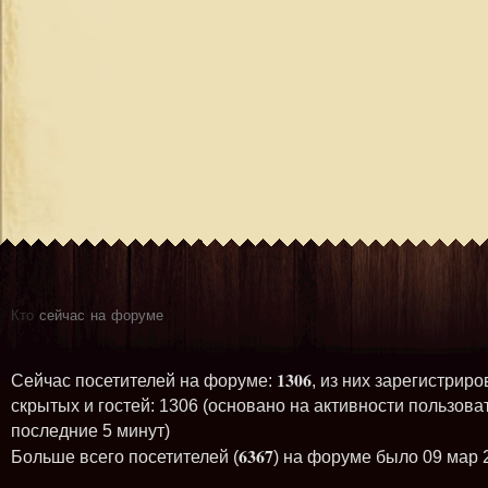
Кто
сейчас на форуме
1306
Сейчас посетителей на форуме:
, из них зарегистриро
скрытых и гостей: 1306 (основано на активности пользова
последние 5 минут)
6367
Больше всего посетителей (
) на форуме было 09 мар 