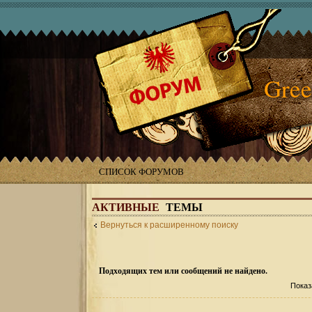
Gree
СПИСОК ФОРУМОВ
АКТИВНЫЕ
ТЕМЫ
Вернуться к расширенному поиску
Подходящих тем или сообщений не найдено.
Показ