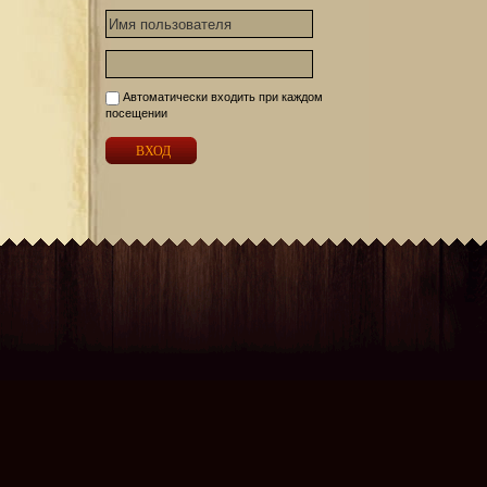
Автоматически входить при каждом
посещении