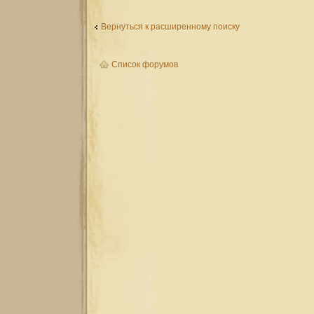
Вернуться к расширенному поиску
Список форумов