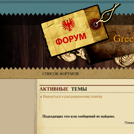
Gree
СПИСОК ФОРУМОВ
АКТИВНЫЕ
ТЕМЫ
Вернуться к расширенному поиску
Подходящих тем или сообщений не найдено.
Показ