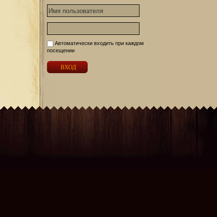
Автоматически входить при каждом
посещении