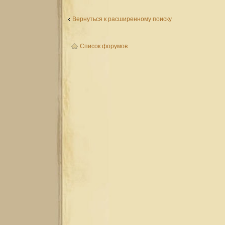
Вернуться к расширенному поиску
Список форумов