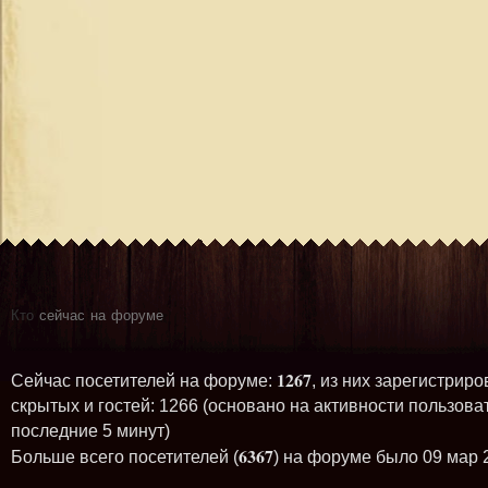
Кто
сейчас на форуме
1267
Сейчас посетителей на форуме:
, из них зарегистриро
скрытых и гостей: 1266 (основано на активности пользова
последние 5 минут)
6367
Больше всего посетителей (
) на форуме было 09 мар 