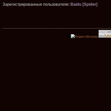
Зарегистрированные пользователи:
Baidu [Spider]