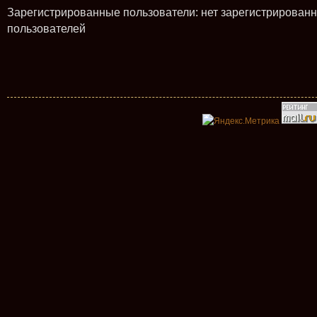
Зарегистрированные пользователи: нет зарегистрирован
пользователей