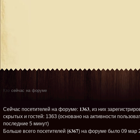
Кто
сейчас на форуме
1363
Сейчас посетителей на форуме:
, из них зарегистриро
скрытых и гостей: 1363 (основано на активности пользова
последние 5 минут)
6367
Больше всего посетителей (
) на форуме было 09 мар 