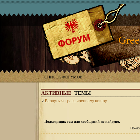
Gree
СПИСОК ФОРУМОВ
АКТИВНЫЕ
ТЕМЫ
Вернуться к расширенному поиску
Подходящих тем или сообщений не найдено.
Показ