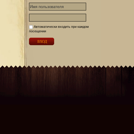
Автоматически входить при каждом
посещении