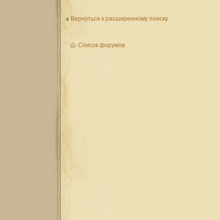
Вернуться к расширенному поиску
Список форумов