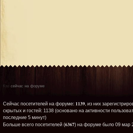
Кто
сейчас на форуме
1139
Сейчас посетителей на форуме:
, из них зарегистриро
скрытых и гостей: 1138 (основано на активности пользова
последние 5 минут)
6367
Больше всего посетителей (
) на форуме было 09 мар 