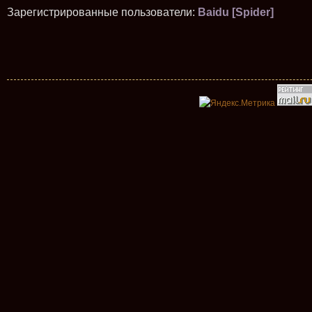
Зарегистрированные пользователи:
Baidu [Spider]