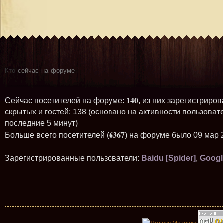
Кто
сейчас на форуме
140
Сейчас посетителей на форуме:
, из них зарегистриров
скрытых и гостей: 138 (основано на активности пользоват
последние 5 минут)
6367
Больше всего посетителей (
) на форуме было 09 мар 
Зарегистрированные пользователи:
Baidu [Spider]
,
Googl