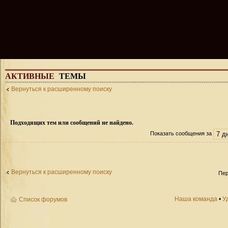
АКТИВНЫЕ
ТЕМЫ
Вернуться к расширенному поиску
Подходящих тем или сообщений не найдено.
Показать сообщения за
Вернуться к расширенному поиску
Пер
Наша команда
•
У
Список форумов