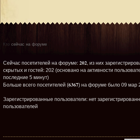
Кто
сейчас на форуме
202
Сейчас посетителей на форуме:
, из них зарегистриров
скрытых и гостей: 202 (основано на активности пользоват
последние 5 минут)
6367
Больше всего посетителей (
) на форуме было 09 мар 
Зарегистрированные пользователи: нет зарегистрирован
пользователей