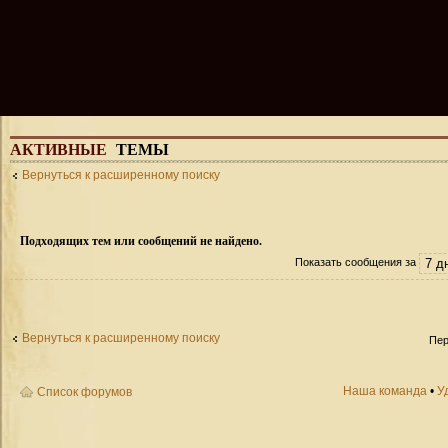
АКТИВНЫЕ
ТЕМЫ
Вернуться к расширенному поиску
Подходящих тем или сообщений не найдено.
Показать сообщения за
Вернуться к расширенному поиску
Пер
Наша команда
•
У
Список форумов