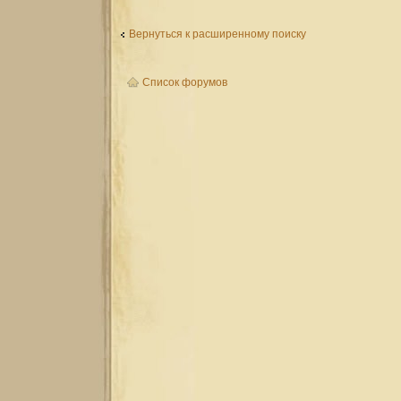
Вернуться к расширенному поиску
Список форумов