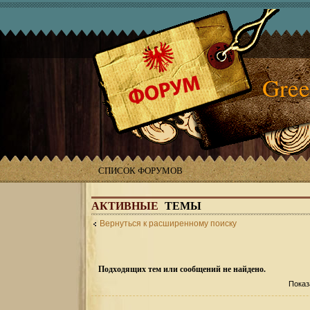
Gree
СПИСОК ФОРУМОВ
АКТИВНЫЕ
ТЕМЫ
Вернуться к расширенному поиску
Подходящих тем или сообщений не найдено.
Показ