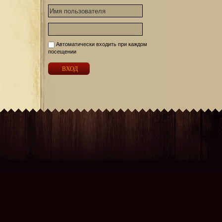
Автоматически входить при каждом
посещении