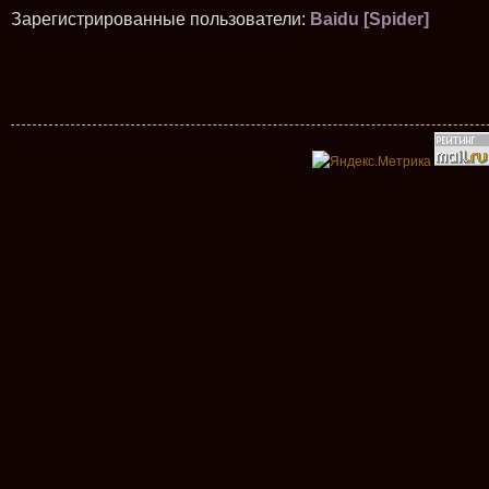
Зарегистрированные пользователи:
Baidu [Spider]