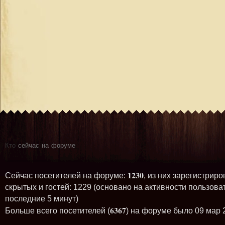
Кто
сейчас на форуме
1230
Сейчас посетителей на форуме:
, из них зарегистриро
скрытых и гостей: 1229 (основано на активности пользова
последние 5 минут)
6367
Больше всего посетителей (
) на форуме было 09 мар 