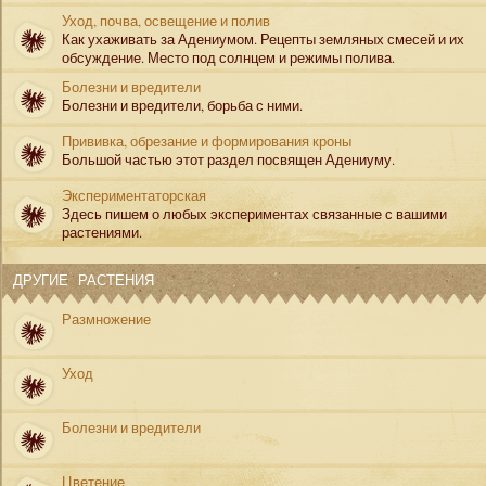
Уход, почва, освещение и полив
Как ухаживать за Адениумом. Рецепты земляных смесей и их
обсуждение. Место под солнцем и режимы полива.
Болезни и вредители
Болезни и вредители, борьба с ними.
Прививка, обрезание и формирования кроны
Большой частью этот раздел посвящен Адениуму.
Экспериментаторская
Здесь пишем о любых экспериментах связанные с вашими
растениями.
ДРУГИЕ РАСТЕНИЯ
Размножение
Уход
Болезни и вредители
Цветение