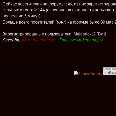
145
Сейчас посетителей на форуме:
, из них зарегистриров
скрытых и гостей: 144 (основано на активности пользоват
последние 5 минут)
6367
Больше всего посетителей (
) на форуме было 09 мар 
Зарегистрированные пользователи:
Majestic-12 [Bot]
Легенда:
Администраторы
,
Главные модераторы