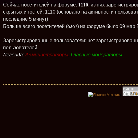
1110
Сейчас посетителей на форуме:
, из них зарегистриро
скрытых и гостей: 1110 (основано на активности пользова
последние 5 минут)
6367
Больше всего посетителей (
) на форуме было 09 мар 
Зарегистрированные пользователи: нет зарегистрирован
пользователей
Легенда:
Администраторы
,
Главные модераторы