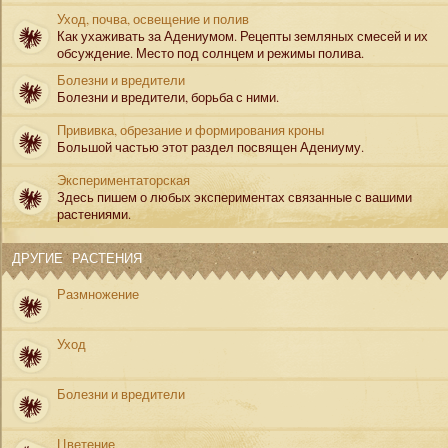
Уход, почва, освещение и полив
Как ухаживать за Адениумом. Рецепты земляных смесей и их
обсуждение. Место под солнцем и режимы полива.
Болезни и вредители
Болезни и вредители, борьба с ними.
Прививка, обрезание и формирования кроны
Большой частью этот раздел посвящен Адениуму.
Экспериментаторская
Здесь пишем о любых экспериментах связанные с вашими
растениями.
ДРУГИЕ РАСТЕНИЯ
Размножение
Уход
Болезни и вредители
Цветение