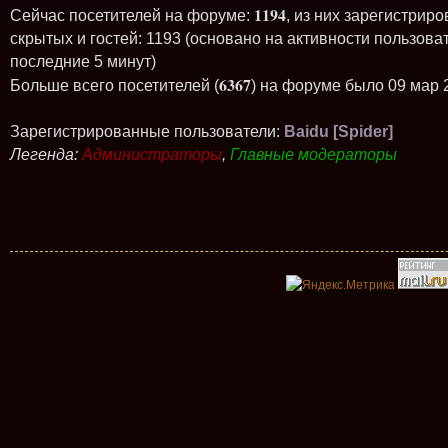
1194
Сейчас посетителей на форуме:
, из них зарегистриро
скрытых и гостей: 1193 (основано на активности пользова
последние 5 минут)
6367
Больше всего посетителей (
) на форуме было 09 мар 
Зарегистрированные пользователи:
Baidu [Spider]
Легенда:
Администраторы
,
Главные модераторы