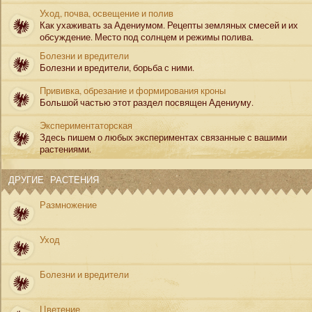
Уход, почва, освещение и полив
Как ухаживать за Адениумом. Рецепты земляных смесей и их
обсуждение. Место под солнцем и режимы полива.
Болезни и вредители
Болезни и вредители, борьба с ними.
Прививка, обрезание и формирования кроны
Большой частью этот раздел посвящен Адениуму.
Экспериментаторская
Здесь пишем о любых экспериментах связанные с вашими
растениями.
ДРУГИЕ РАСТЕНИЯ
Размножение
Уход
Болезни и вредители
Цветение