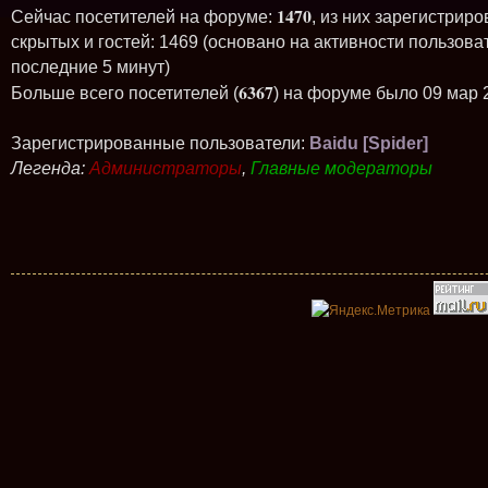
1470
Сейчас посетителей на форуме:
, из них зарегистриро
скрытых и гостей: 1469 (основано на активности пользова
последние 5 минут)
6367
Больше всего посетителей (
) на форуме было 09 мар 
Зарегистрированные пользователи:
Baidu [Spider]
Легенда:
Администраторы
,
Главные модераторы