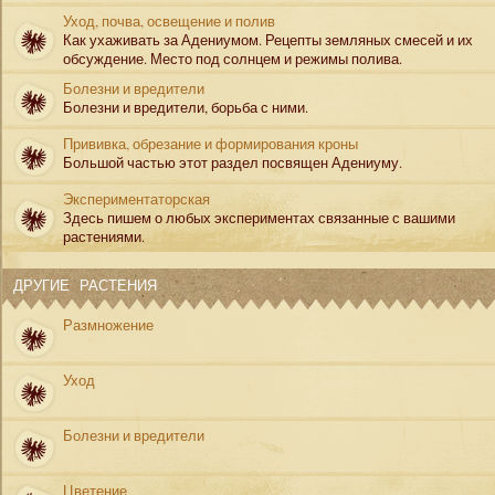
Уход, почва, освещение и полив
Как ухаживать за Адениумом. Рецепты земляных смесей и их
обсуждение. Место под солнцем и режимы полива.
Болезни и вредители
Болезни и вредители, борьба с ними.
Прививка, обрезание и формирования кроны
Большой частью этот раздел посвящен Адениуму.
Экспериментаторская
Здесь пишем о любых экспериментах связанные с вашими
растениями.
ДРУГИЕ РАСТЕНИЯ
Размножение
Уход
Болезни и вредители
Цветение