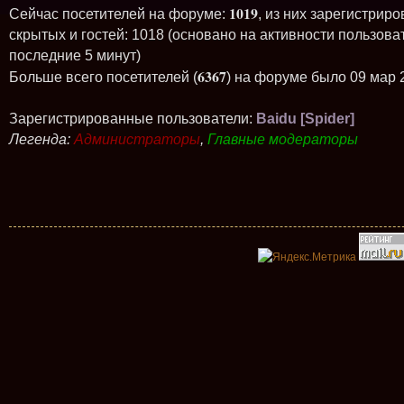
1019
Сейчас посетителей на форуме:
, из них зарегистриро
скрытых и гостей: 1018 (основано на активности пользова
последние 5 минут)
6367
Больше всего посетителей (
) на форуме было 09 мар 
Зарегистрированные пользователи:
Baidu [Spider]
Легенда:
Администраторы
,
Главные модераторы