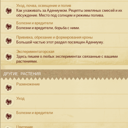
Уход, почва, освещение и полив
Как ухаживать за Адениумом. Рецепты земляных смесей и их
обсуждение. Место под солнцем и режимы полива.
Болезни и вредители
Болезни и вредители, борьба с ними.
Прививка, обрезание и формирования кроны
Большой частью этот раздел посвящен Адениуму.
Экспериментаторская
Здесь пишем о любых экспериментах связанные с вашими
растениями.
ДРУГИЕ РАСТЕНИЯ
Размножение
Уход
Болезни и вредители
Цветение